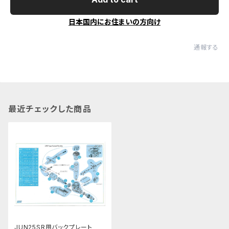
日本国内にお住まいの方向け
通報する
最近チェックした商品
JUN25SR用バックプレート