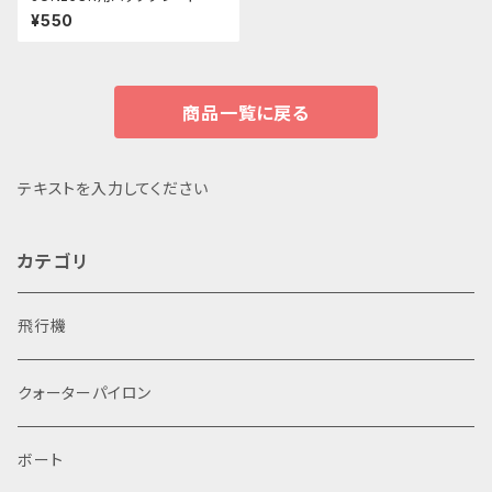
¥550
商品一覧に戻る
テキストを入力してください
カテゴリ
飛行機
クォーターパイロン
ボート