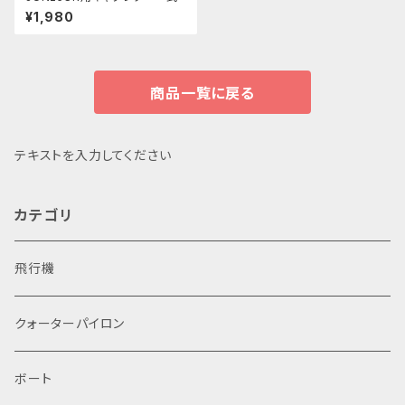
¥1,980
商品一覧に戻る
テキストを入力してください
カテゴリ
飛行機
クォーターパイロン
ボート