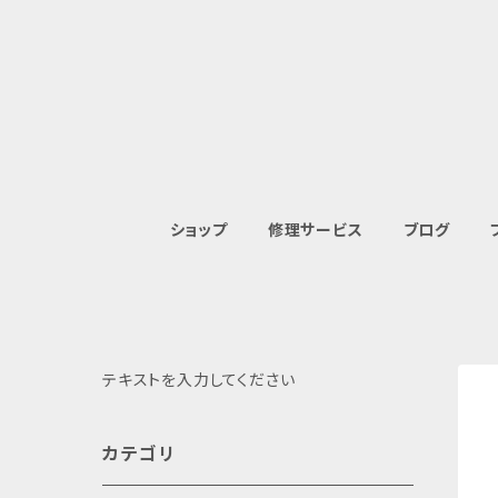
ショップ
修理サービス
ブログ
テキストを入力してください
カテゴリ