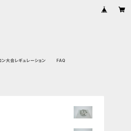
ロン大会レギュレーション
FAQ