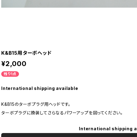
K&B15用ターボヘッド
¥2,000
残り1点
International shipping available
K&B15のターボプラグ用ヘッドです。
ターボプラグに換装してさらなるパワーアップを図ってください。
International shipping a