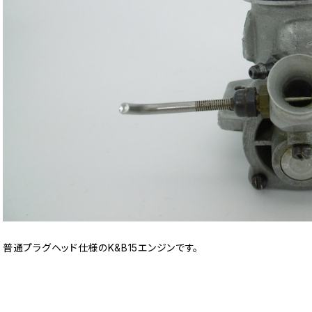
普通プラグヘッド仕様のK&B15エンジンです。