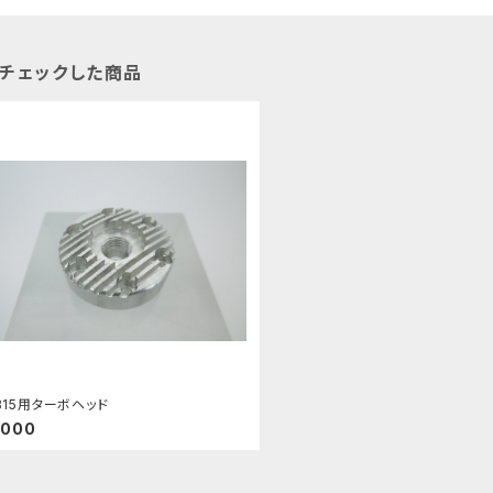
チェックした商品
B15用ターボヘッド
,000