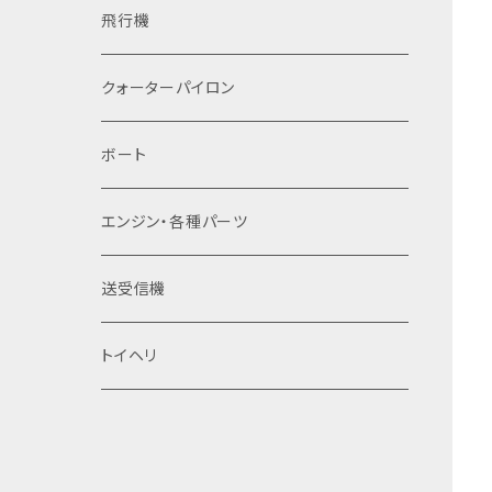
飛行機
クォーターパイロン
ボート
​エンジン・各種パーツ
送受信機
トイヘリ