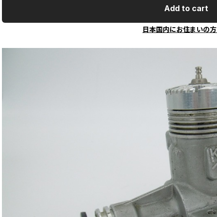
Add to cart
日本国内にお住まいの方