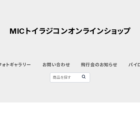
MICトイラジコンオンラインショップ
フォトギャラリー
お問い合わせ
飛行会のお知らせ
パイ