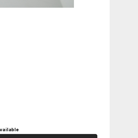
vailable