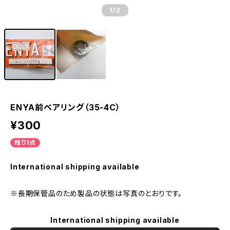
1
/2
ENYA前ベアリング（35-4C）
¥300
残り1点
International shipping available
※長期保管品のため製品の状態は写真のとおりです。
International shipping available