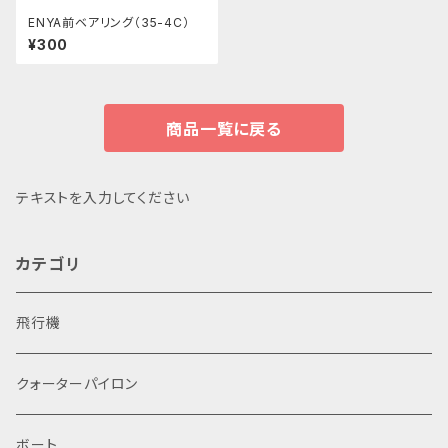
ENYA前ベアリング（35-4C）
¥300
商品一覧に戻る
テキストを入力してください
カテゴリ
飛行機
クォーターパイロン
ボート