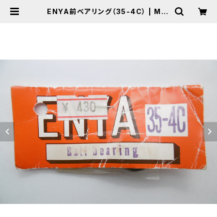
ENYA前ベアリング（35-4C） | MIC
トイラジコンオンラインショップ