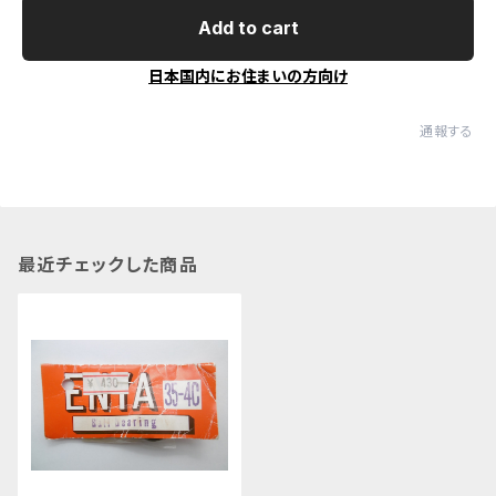
Add to cart
日本国内にお住まいの方向け
通報する
最近チェックした商品