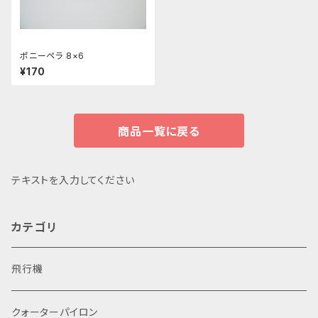
ポニーペラ 8×6
¥170
商品一覧に戻る
テキストを入力してください
カテゴリ
飛行機
クォーターパイロン