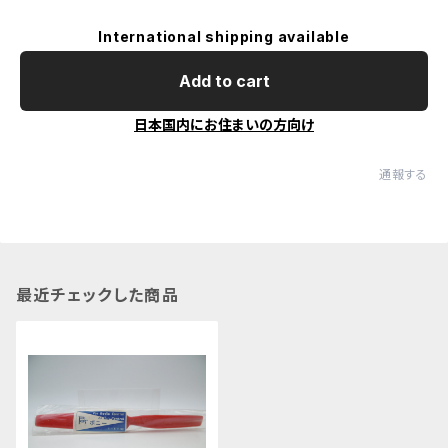
International shipping available
Add to cart
日本国内にお住まいの方向け
通報する
最近チェックした商品