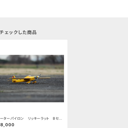
チェックした商品
ーターパイロン リッキーラット Bセッ
28,000