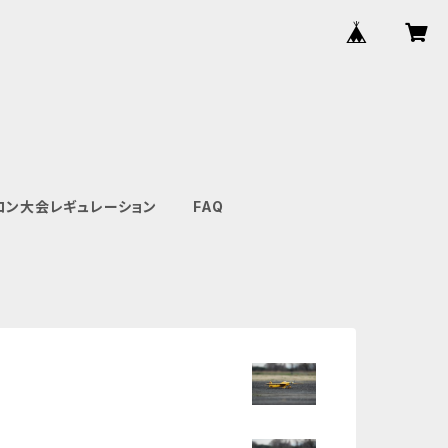
ロン大会レギュレーション
FAQ