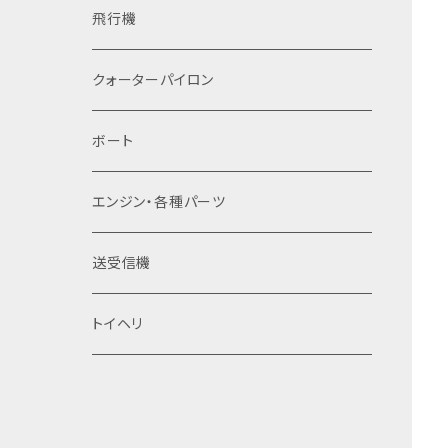
飛行機
クォーターパイロン
ボート
​エンジン・各種パーツ
送受信機
トイヘリ