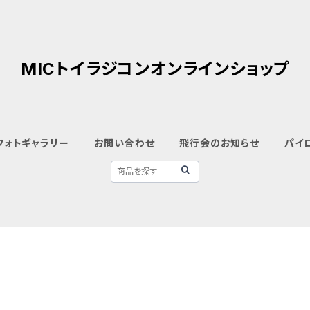
MICトイラジコンオンラインショップ
フォトギャラリー
お問い合わせ
飛行会のお知らせ
パイ