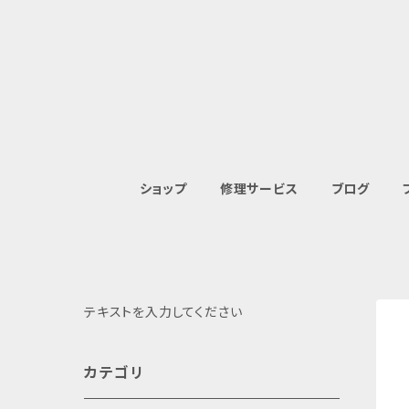
ショップ
修理サービス
ブログ
テキストを入力してください
カテゴリ