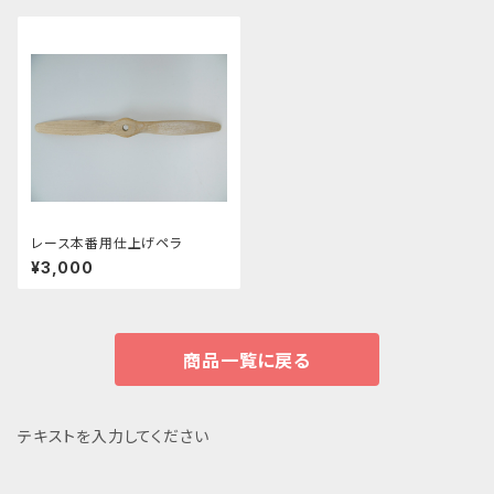
レース本番用仕上げペラ
¥3,000
商品一覧に戻る
テキストを入力してください