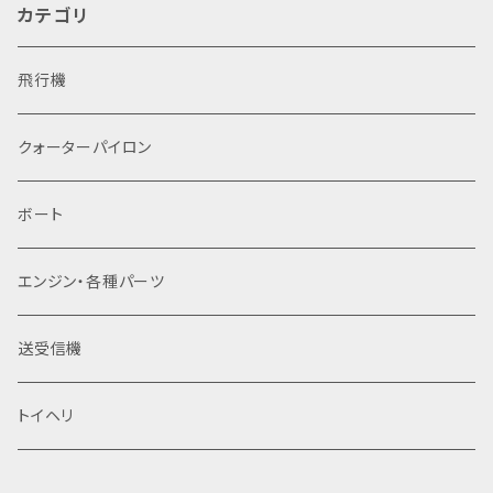
カテゴリ
飛行機
クォーターパイロン
ボート
​エンジン・各種パーツ
送受信機
トイヘリ