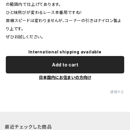
の範囲内で仕上げてあります。
ひと味飛びが変わるレース本番用ですね！
直線スピードは変わりませんが、コーナーの引きはナイロン製よ
り上です。
ぜひお試しください。
International shipping available
Add to cart
日本国内にお住まいの方向け
通報する
最近チェックした商品